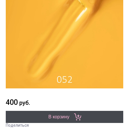
400
руб.
В корзину
Поделиться