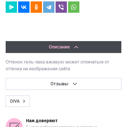
Описание
Оттенок гель-лака вживую может отличаться от
оттенка на изображении сайта.
Отзывы
DIVA
Нам доверяют