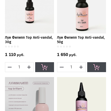
Луи Филипп Top Anti-vandal,
Луи Филипп Top Anti-vandal,
30g
50g
1 110
1 650
руб.
руб.