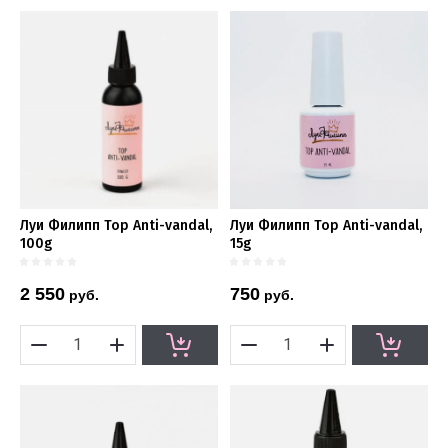
Луи Филипп Top Anti-vandal,
Луи Филипп Top Anti-vandal,
100g
15g
2 550
750
руб.
руб.