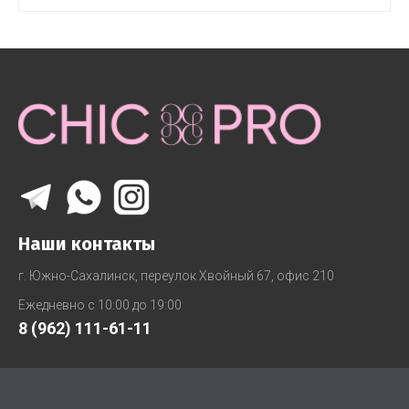
Наши контакты
г. Южно-Сахалинск, переулок Хвойный 67, офис 210
Ежедневно с 10:00 до 19:00
8 (962) 111-61-11