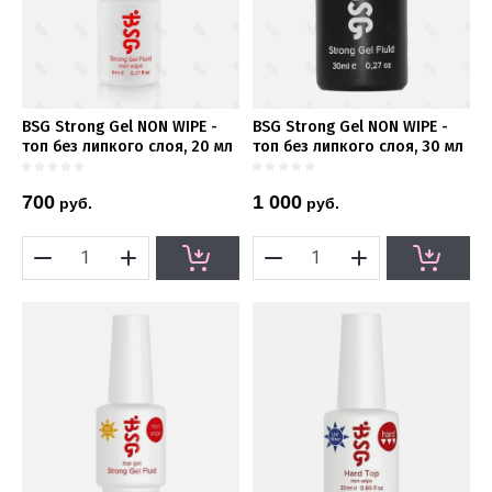
BSG Strong Gel NON WIPE -
BSG Strong Gel NON WIPE -
топ без липкого слоя, 20 мл
топ без липкого слоя, 30 мл
700
1 000
руб.
руб.