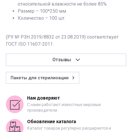
относительной влажности не более 85%.
Размер – 100*250 мм.
Количество – 100 шт.
(РУ № РЗН 2019/8832 от 23.08.2019) соответствует
ГОСТ ISO 11607-2011.
Отзывы
Пакеты для стерилизации
Нам доверяют
С нами работают известные мировые
производители
Обновление каталога
Каталог товаров регулярно расширяется и