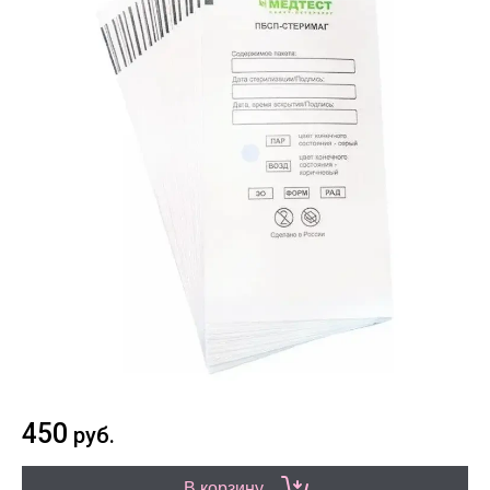
450
руб.
В корзину