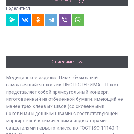
Поделиться
Описание
Медицинское изделие Пакет бумажный
самоклеящийся плоский ПБСП-СТЕРИМАГ. Пакет
представляет собой прямоугольный конверт,
изготовленный из отбеленной бумаги, имеющий не
менее трех клеевых швов (со склеенными
боковыми и донным швами) с соответствующей
маркировкой и химическими индикаторами-
свидетелями первого класса по ГОСТ ISO 11140-1-