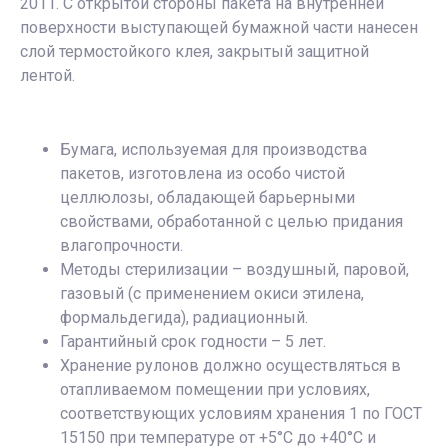
2011. С открытой стороны пакета на внутренней
поверхности выступающей бумажной части нанесен
слой термостойкого клея, закрытый защитной
лентой.
Бумага, используемая для производства
пакетов, изготовлена из особо чистой
целлюлозы, обладающей барьерными
свойствами, обработанной с целью придания
влагопрочности.
Методы стерилизации – воздушный, паровой,
газовый (с применением окиси этилена,
формальдегида), радиационный.
Гарантийный срок годности – 5 лет.
Хранение рулонов должно осуществляться в
отапливаемом помещении при условиях,
соответствующих условиям хранения 1 по ГОСТ
15150 при температуре от +5°С до +40°С и