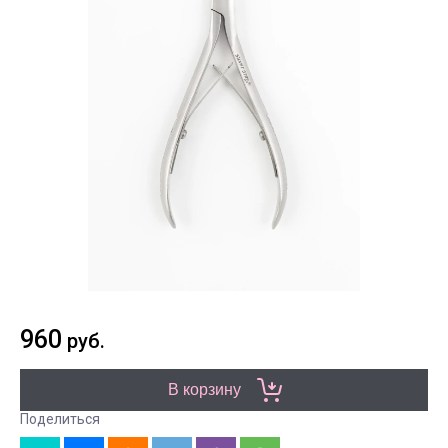
960
руб.
В корзину
Поделиться