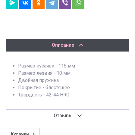
Описание
Размер кусачек - 115 мм
Размер лезвия - 10 мм
Двойная пружина
Покрытие - блестящее
Твердость - 42-44 HRC
Отзывы
Кусачки