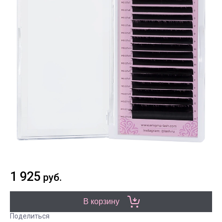
1 925
руб.
В корзину
Поделиться